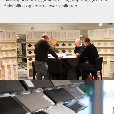
fleksibilitet og kontroll over kvaliteten.