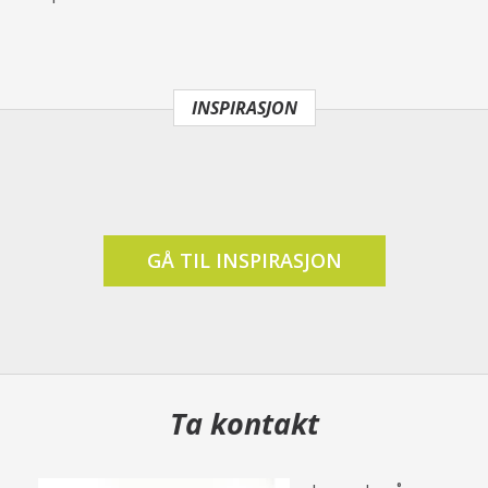
INSPIRASJON
GÅ TIL INSPIRASJON
Ta kontakt