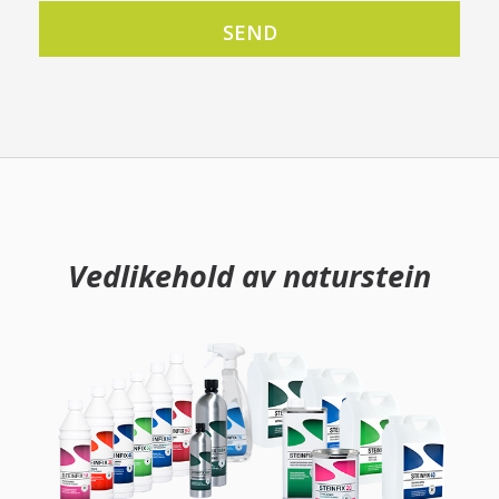
Vedlikehold av naturstein