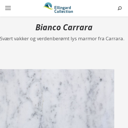
Bianco Carrara
Svært vakker og verdenberømt lys marmor fra Carrara.