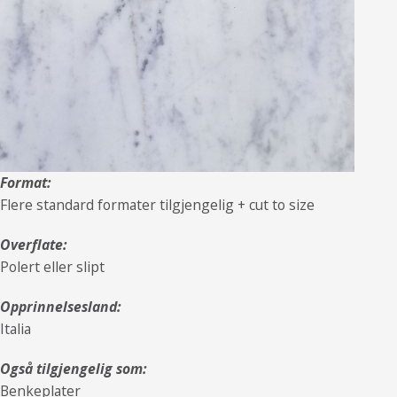
Format:
Flere standard formater tilgjengelig + cut to size
Overflate:
Polert eller slipt
Opprinnelsesland:
Italia
Også tilgjengelig som:
Benkeplater