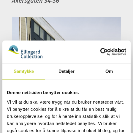
Akersgaten 34-36
Samtykke
Detaljer
Om
Denne nettsiden benytter cookies
Vi vil at du skal være trygg når du bruker nettstedet vårt.
Vi benytter cookies for å sikre at du får en best mulig
brukeropplevelse, og for å hente inn statistikk slik at vi
kan analysere hvordan nettstedet benyttes. Vi bruker
også cookies for å kunne tilpasse innholdet til deg, og for