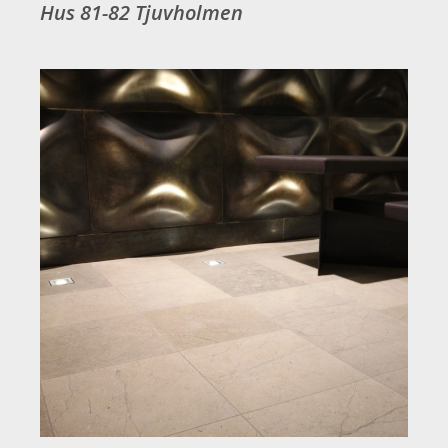
Hus 81-82 Tjuvholmen