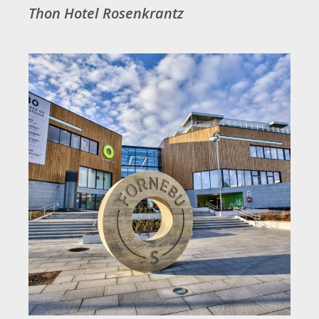
Thon Hotel Rosenkrantz