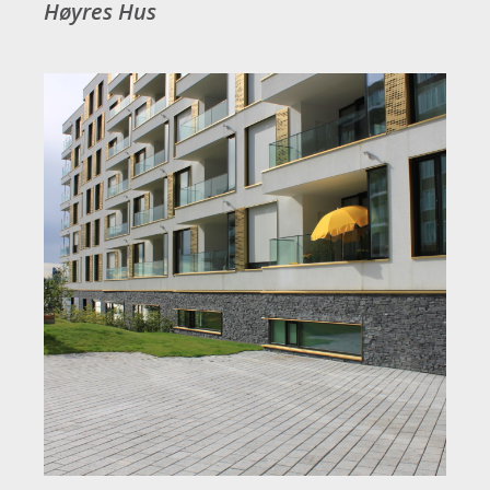
Høyres Hus