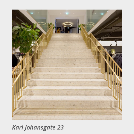
Karl Johansgate 23