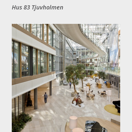
Hus 83 Tjuvholmen