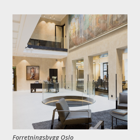
Forretningsbygg Oslo