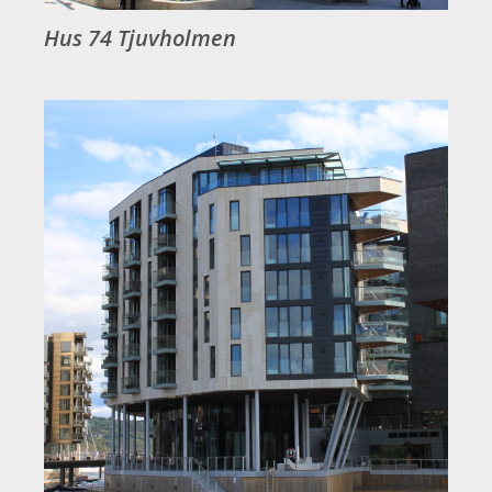
Hus 74 Tjuvholmen