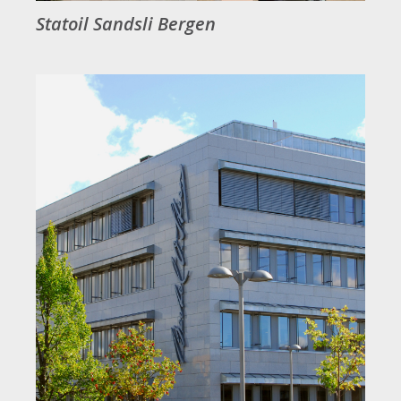
Statoil Sandsli Bergen