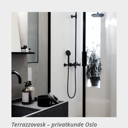
Terrazzovask – privatkunde Oslo