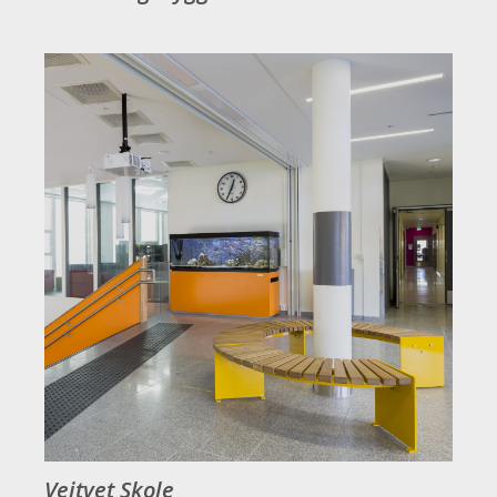
Veitvet Skole