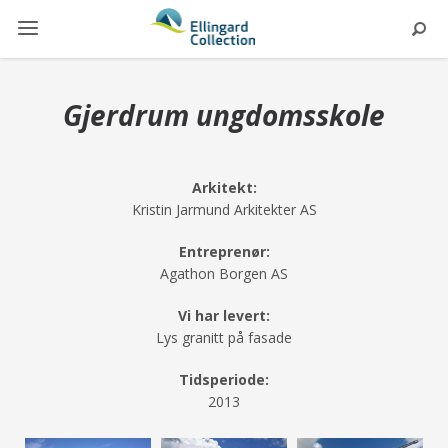
Gjerdrum ungdomsskole
Arkitekt:
Kristin Jarmund Arkitekter AS
Entreprenør:
Agathon Borgen AS
Vi har levert:
Lys granitt på fasade
Tidsperiode:
2013