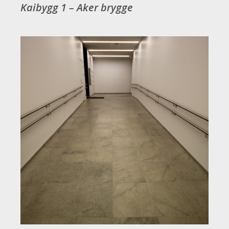
Kaibygg 1 – Aker brygge