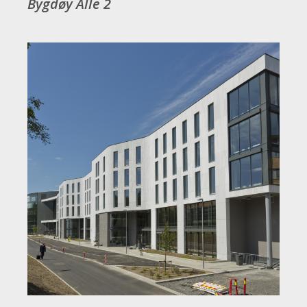
Bygdøy Alle 2