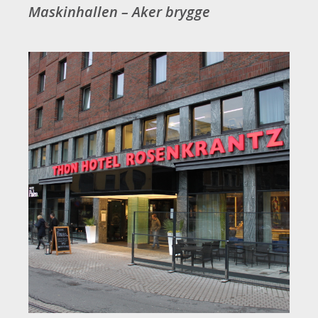
Maskinhallen – Aker brygge