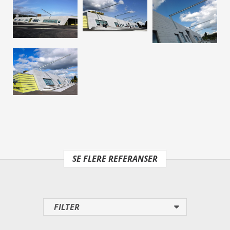
SE FLERE REFERANSER
FILTER