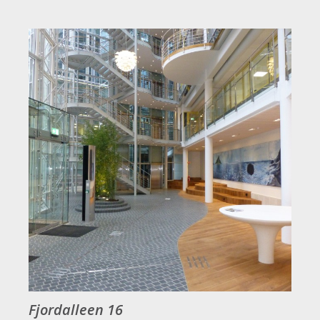
Fjordalleen 16