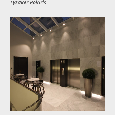
Lysaker Polaris