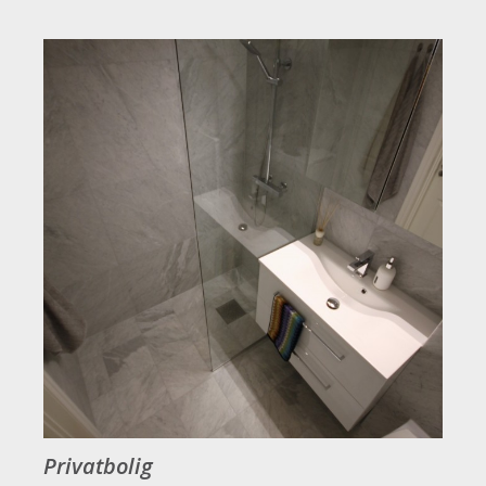
Privatbolig