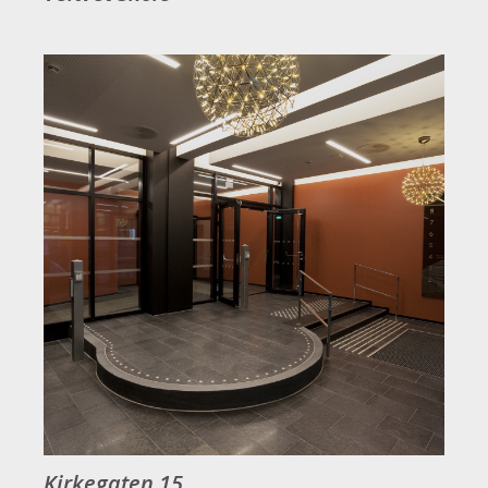
Kirkegaten 15