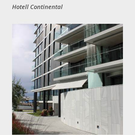
Hotell Continental