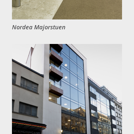
Nordea Majorstuen