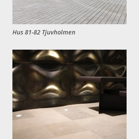
Hus 81-82 Tjuvholmen