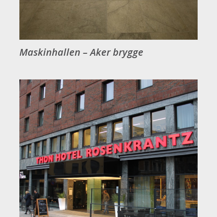
Maskinhallen – Aker brygge