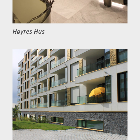
Høyres Hus