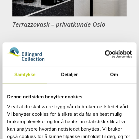
Terrazzovask – privatkunde Oslo
Samtykke
Detaljer
Om
Denne nettsiden benytter cookies
Vi vil at du skal være trygg når du bruker nettstedet vårt.
Vi benytter cookies for å sikre at du får en best mulig
brukeropplevelse, og for å hente inn statistikk slik at vi
kan analysere hvordan nettstedet benyttes. Vi bruker
også cookies for å kunne tilpasse innholdet til deg, og for