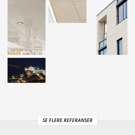
SE FLERE REFERANSER