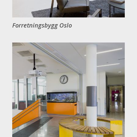
Forretningsbygg Oslo