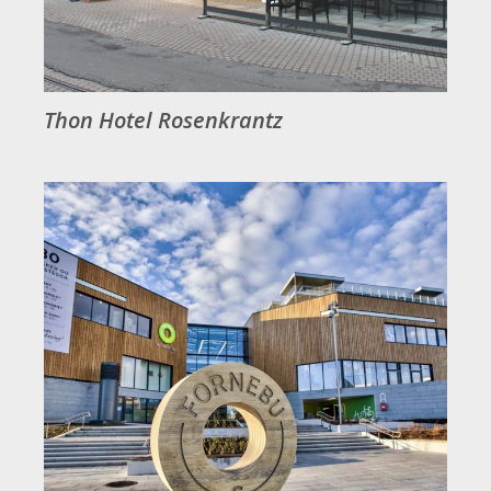
Thon Hotel Rosenkrantz