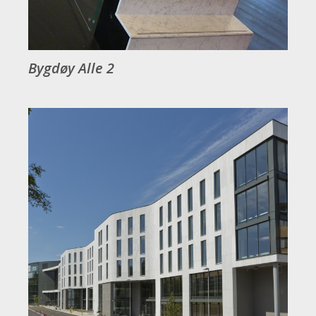
Bygdøy Alle 2