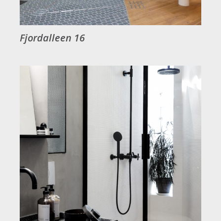
Fjordalleen 16