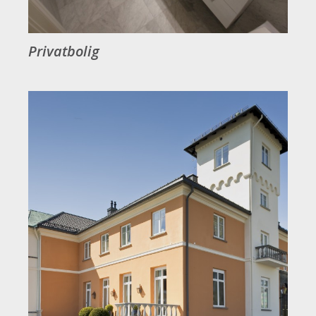
Privatbolig