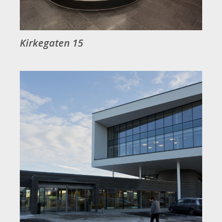
Kirkegaten 15