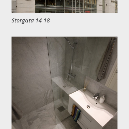
Storgata 14-18