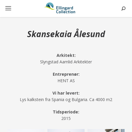
Skansekaia Ålesund
Arkitekt:
Slyngstad Aamlid Arkitekter
Entreprenør:
HENT AS
Vi har levert:
Lys kalkstein fra Spania og Bulgaria. Ca 4000 m2
Tidsperiode:
2015