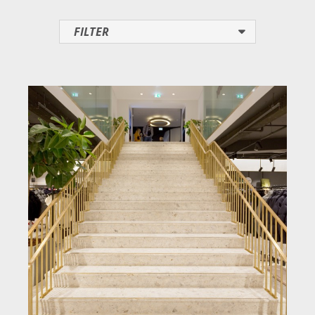
FILTER