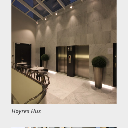
Høyres Hus