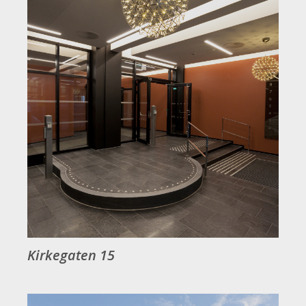
Kirkegaten 15