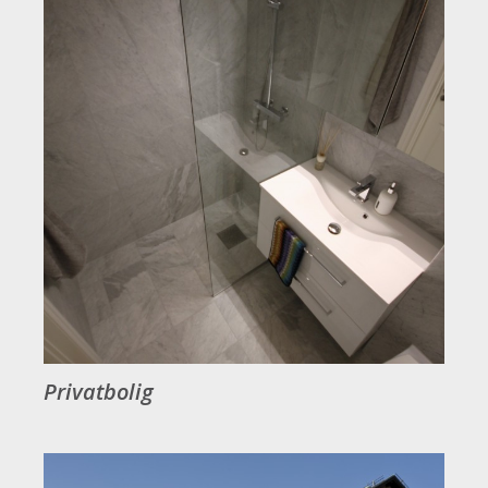
Privatbolig