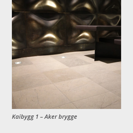
Kaibygg 1 – Aker brygge