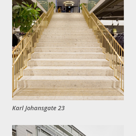
Karl Johansgate 23