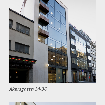
Akersgaten 34-36