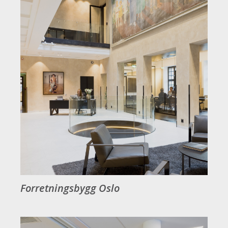
Forretningsbygg Oslo