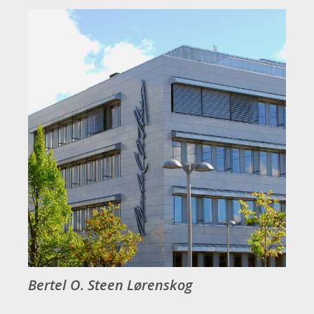
Bertel O. Steen Lørenskog