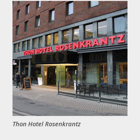
Thon Hotel Rosenkrantz