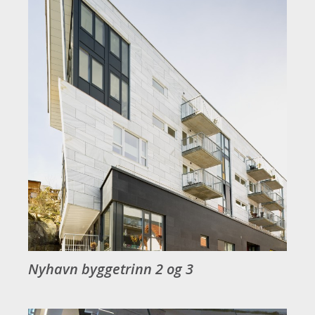
Nyhavn byggetrinn 2 og 3