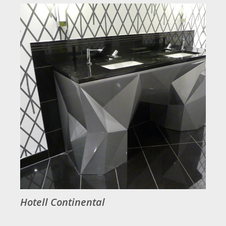
Hotell Continental