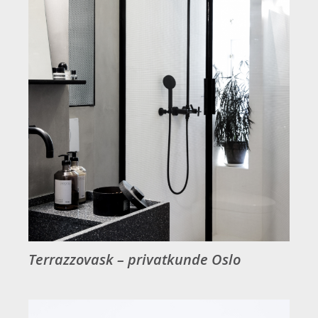
Terrazzovask – privatkunde Oslo