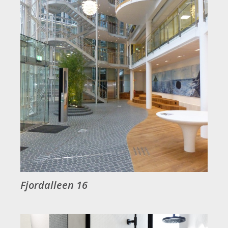
Fjordalleen 16