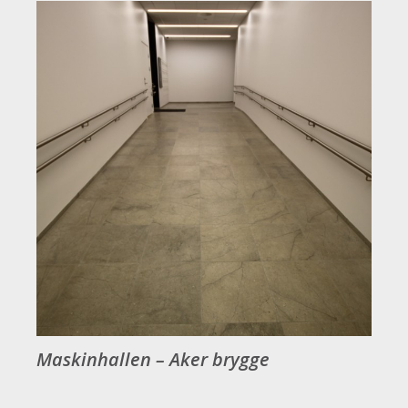
Maskinhallen – Aker brygge