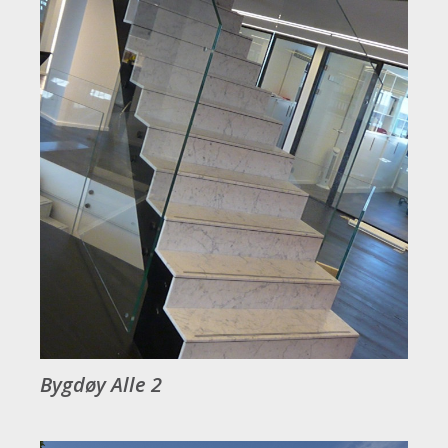
Bygdøy Alle 2