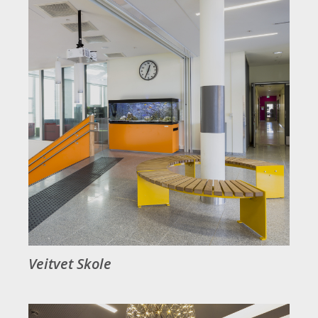
Veitvet Skole