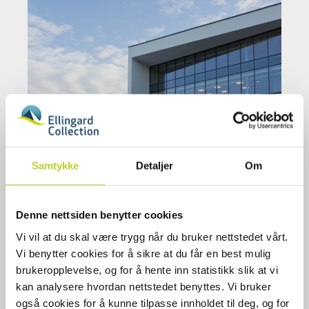
Samtykke
Detaljer
Om
Denne nettsiden benytter cookies
Vi vil at du skal være trygg når du bruker nettstedet vårt.
Vi benytter cookies for å sikre at du får en best mulig
Infotjenester Sarpsborg
brukeropplevelse, og for å hente inn statistikk slik at vi
kan analysere hvordan nettstedet benyttes. Vi bruker
også cookies for å kunne tilpasse innholdet til deg, og for