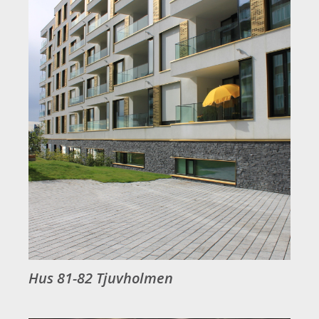
Hus 81-82 Tjuvholmen