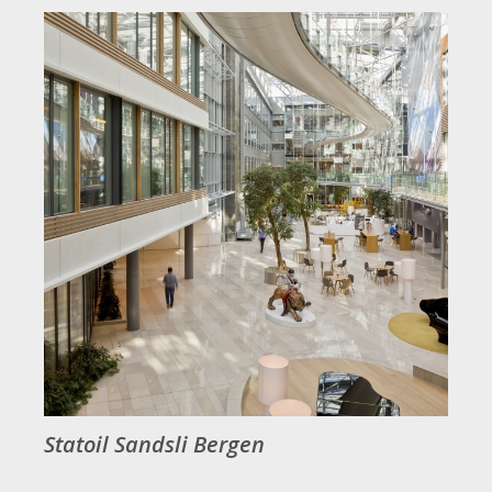
Statoil Sandsli Bergen