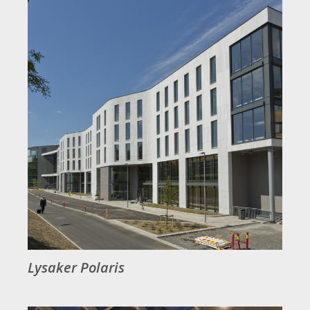
Lysaker Polaris