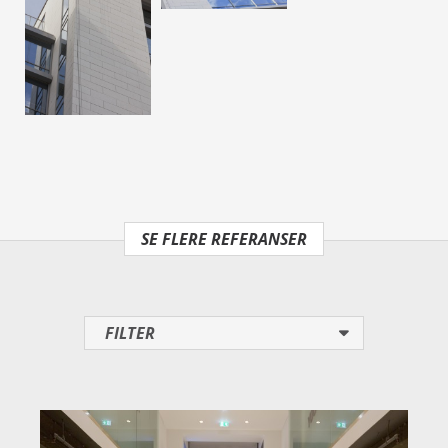
SE FLERE REFERANSER
FILTER